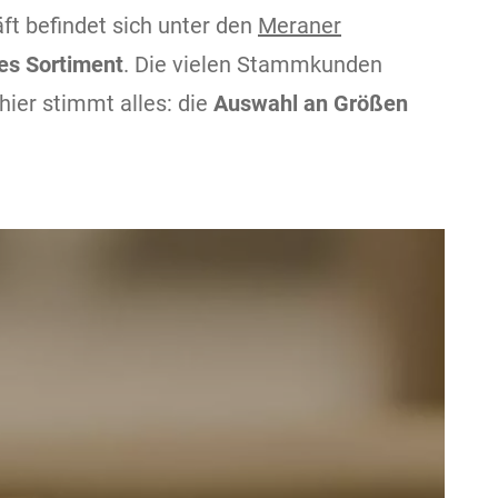
ft befindet sich unter den
Meraner
s Sortiment
. Die vielen Stammkunden
hier stimmt alles: die
Auswahl an Größen