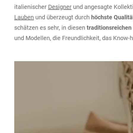
italienischer
Designer
und angesagte Kollekti
Lauben
und überzeugt durch
höchste Qualitä
schätzen es sehr, in diesen
traditionsreiche
und Modellen, die Freundlichkeit, das Know-