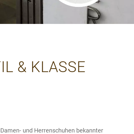
IL & KLASSE
n Damen- und Herrenschuhen bekannter