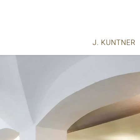
J. KUNTNER