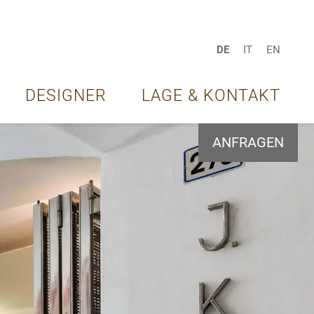
DE
IT
EN
DESIGNER
LAGE & KONTAKT
ANFRAGEN