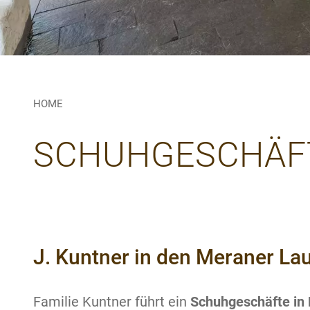
HOME
SCHUHGESCHÄFT 
J. Kuntner in den Meraner La
Familie Kuntner führt ein
Schuhgeschäfte in